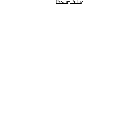
Privacy Policy